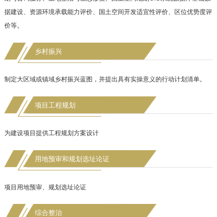
据建设、资源环境承载能力评价、国土空间开发适宜性评价、区位优势度评
价等。
乡村振兴
制定大区域或镇域乡村振兴蓝图，并提出具有实操意义的行动计划清单。
项目工程规划
为建设项目提供工程规划方案设计
用地预审和规划选址论证
项目用地预审、规划选址论证
综合整治