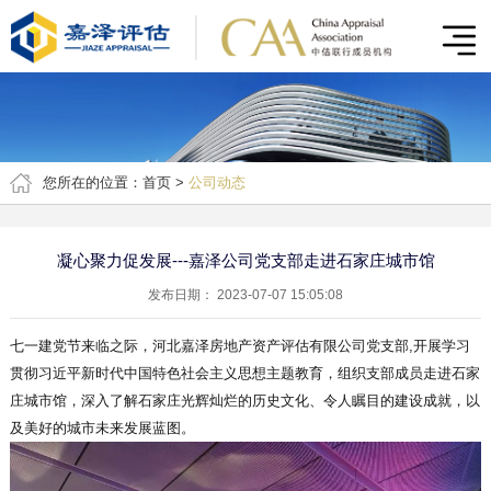
您所在的位置：
首页
>
公司动态
凝心聚力促发展---嘉泽公司党支部走进石家庄城市馆
发布日期： 2023-07-07 15:05:08
七一建党节来临之际，河北嘉泽房地产资产评估有限公司党支部,开展学习
贯彻习近平新时代中国特色社会主义思想主题教育，组织支部成员走进石家
庄城市馆，深入了解石家庄光辉灿烂的历史文化、令人瞩目的建设成就，以
及美好的城市未来发展蓝图。